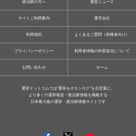
政治家の方へ
選挙ニュース
サイトご利用案内
運営会社
利用規約
よくあるご質問（有権者向け）
プライバシーポリシー
利用者情報の外部送信について
お問い合わせ
ホーム
選挙ドットコムでは”選挙をオモシロク”を合言葉に、
より多くの選挙報道・政治家情報を掲載する
日本最大級の選挙・政治家情報サイトです