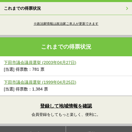
これまでの得票状況
※政治家情報は政治家ご本人が更新できます
これまでの得票状況
下田市議会議員選挙 (2003年04月27日)
[当選] 得票数：781 票
下田市議会議員選挙 (1999年04月25日)
[当選] 得票数：1,384 票
登録して地域情報を確認
会員登録をしてもっと楽しく、便利に。