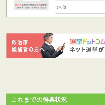
その他
これまでの得票状況