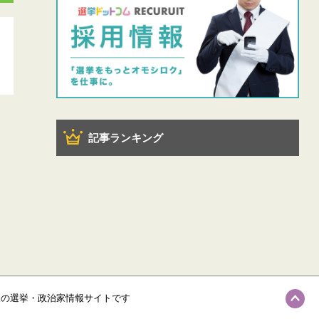
記事ランキング
級の選挙・政治家情報サイトです