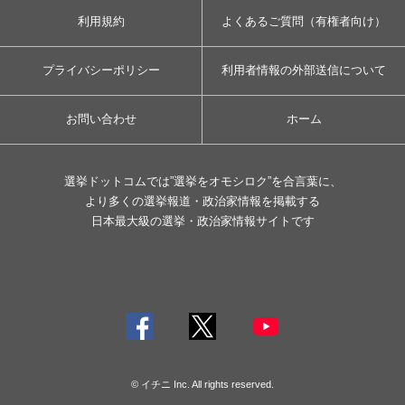
利用規約
よくあるご質問（有権者向け）
プライバシーポリシー
利用者情報の外部送信について
お問い合わせ
ホーム
選挙ドットコムでは”選挙をオモシロク”を合言葉に、
より多くの選挙報道・政治家情報を掲載する
日本最大級の選挙・政治家情報サイトです
© イチニ Inc. All rights reserved.