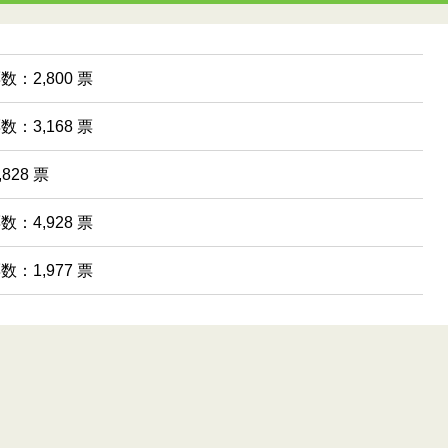
数：2,800 票
数：3,168 票
828 票
数：4,928 票
数：1,977 票