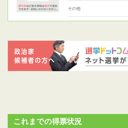
その他
これまでの得票状況