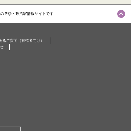
級の選挙・政治家情報サイトです
あるご質問（有権者向け）
せ