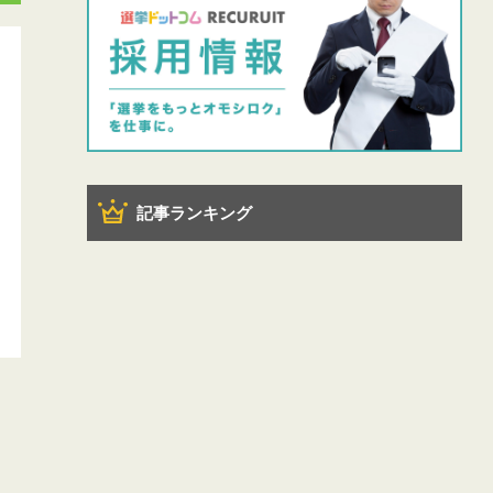
記事ランキング