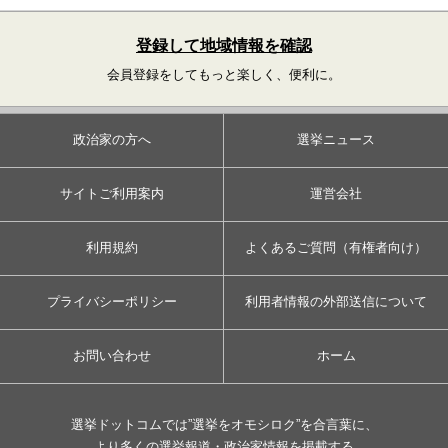
登録して地域情報を確認
会員登録をしてもっと楽しく、便利に。
政治家の方へ
選挙ニュース
サイトご利用案内
運営会社
利用規約
よくあるご質問（有権者向け）
プライバシーポリシー
利用者情報の外部送信について
お問い合わせ
ホーム
選挙ドットコムでは”選挙をオモシロク”を合言葉に、
より多くの選挙報道・政治家情報を掲載する