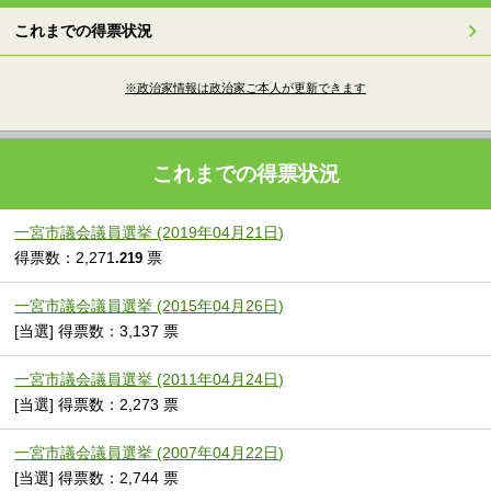
これまでの得票状況
※政治家情報は政治家ご本人が更新できます
これまでの得票状況
一宮市議会議員選挙 (2019年04月21日)
得票数：2,271
票
.219
一宮市議会議員選挙 (2015年04月26日)
[当選] 得票数：3,137 票
一宮市議会議員選挙 (2011年04月24日)
[当選] 得票数：2,273 票
一宮市議会議員選挙 (2007年04月22日)
[当選] 得票数：2,744 票