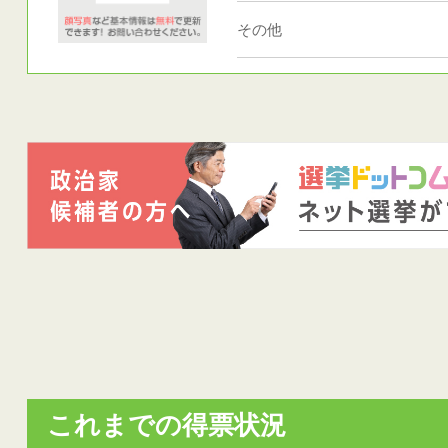
その他
これまでの得票状況