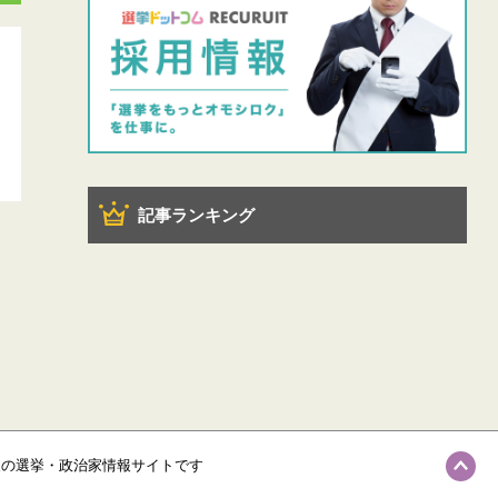
記事ランキング
級の選挙・政治家情報サイトです