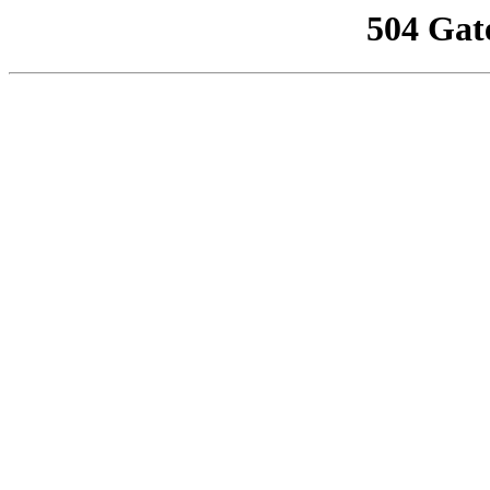
504 Gat