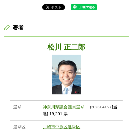
著者
松川 正二郎
選挙
神奈川県議会議員選挙
[当
(2023/04/09)
選] 19,201 票
選挙区
川崎市中原区選挙区