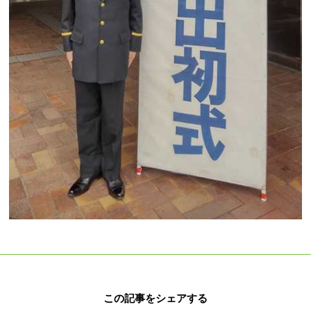
この記事をシェアする