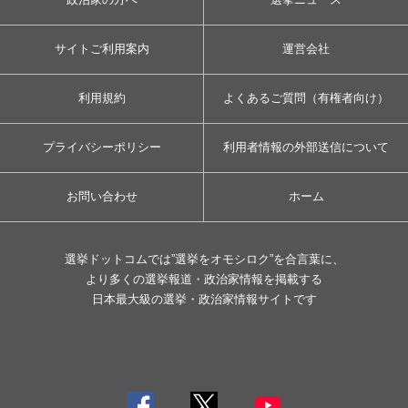
サイトご利用案内
運営会社
利用規約
よくあるご質問（有権者向け）
プライバシーポリシー
利用者情報の外部送信について
お問い合わせ
ホーム
選挙ドットコムでは”選挙をオモシロク”を合言葉に、
より多くの選挙報道・政治家情報を掲載する
日本最大級の選挙・政治家情報サイトです