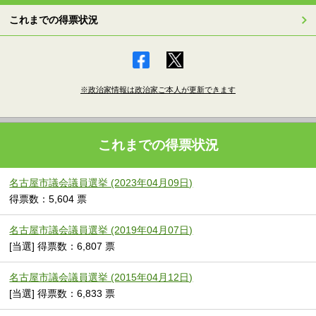
これまでの得票状況
※政治家情報は政治家ご本人が更新できます
これまでの得票状況
名古屋市議会議員選挙 (2023年04月09日)
得票数：5,604 票
名古屋市議会議員選挙 (2019年04月07日)
[当選] 得票数：6,807 票
名古屋市議会議員選挙 (2015年04月12日)
[当選] 得票数：6,833 票