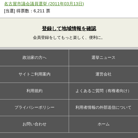
名古屋市議会議員選挙 (2011年03月13日)
[当選] 得票数：6,211 票
登録して地域情報を確認
会員登録をしてもっと楽しく、便利に。
政治家の方へ
選挙ニュース
サイトご利用案内
運営会社
利用規約
よくあるご質問（有権者向け）
プライバシーポリシー
利用者情報の外部送信について
お問い合わせ
ホーム