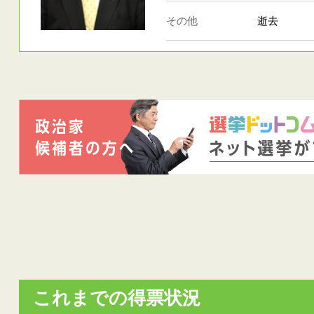
その他
逝去
これまでの得票状況