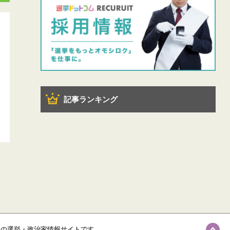
記事ランキング
級の選挙・政治家情報サイトです