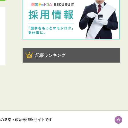
記事ランキング
級の選挙・政治家情報サイトです