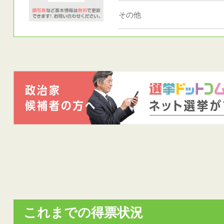
その他
これまでの得票状況