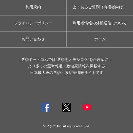
利用規約
よくあるご質問（有権者向け）
プライバシーポリシー
利用者情報の外部送信について
お問い合わせ
ホーム
選挙ドットコムでは”選挙をオモシロク”を合言葉に、
より多くの選挙報道・政治家情報を掲載する
日本最大級の選挙・政治家情報サイトです
© イチニ Inc. All rights reserved.