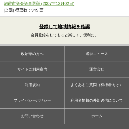
朝霞市議会議員選挙 (2007年12月02日)
[当選] 得票数：945 票
登録して地域情報を確認
会員登録をしてもっと楽しく、便利に。
政治家の方へ
選挙ニュース
サイトご利用案内
運営会社
利用規約
よくあるご質問（有権者向け）
プライバシーポリシー
利用者情報の外部送信について
お問い合わせ
ホーム