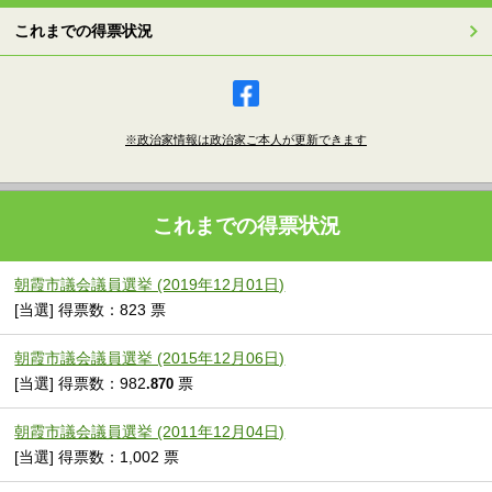
これまでの得票状況
※政治家情報は政治家ご本人が更新できます
これまでの得票状況
朝霞市議会議員選挙 (2019年12月01日)
[当選] 得票数：823 票
朝霞市議会議員選挙 (2015年12月06日)
[当選] 得票数：982
票
.870
朝霞市議会議員選挙 (2011年12月04日)
[当選] 得票数：1,002 票