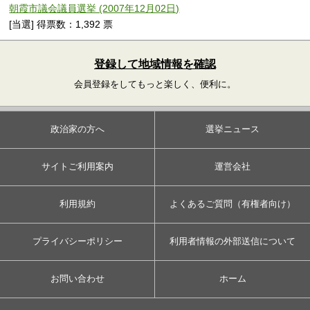
朝霞市議会議員選挙 (2007年12月02日)
[当選] 得票数：1,392 票
登録して地域情報を確認
会員登録をしてもっと楽しく、便利に。
政治家の方へ
選挙ニュース
サイトご利用案内
運営会社
利用規約
よくあるご質問（有権者向け）
プライバシーポリシー
利用者情報の外部送信について
お問い合わせ
ホーム