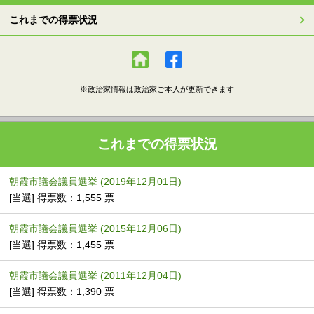
これまでの得票状況
※政治家情報は政治家ご本人が更新できます
これまでの得票状況
朝霞市議会議員選挙 (2019年12月01日)
[当選] 得票数：1,555 票
朝霞市議会議員選挙 (2015年12月06日)
[当選] 得票数：1,455 票
朝霞市議会議員選挙 (2011年12月04日)
[当選] 得票数：1,390 票