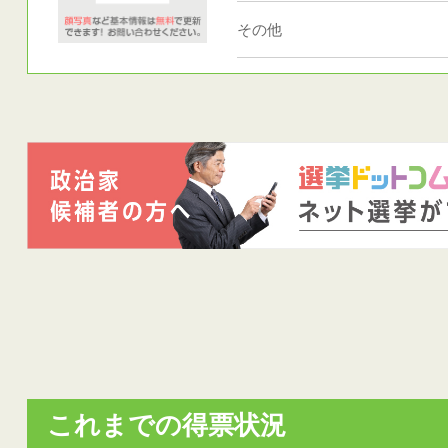
その他
これまでの得票状況