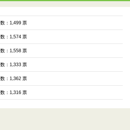
数：1,499 票
数：1,574 票
数：1,558 票
数：1,333 票
数：1,362 票
数：1,316 票