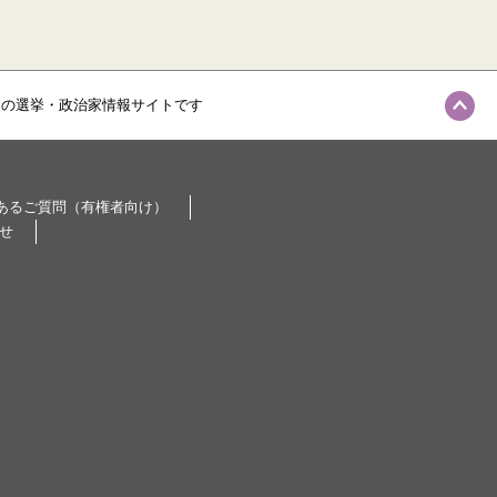
級の選挙・政治家情報サイトです
あるご質問（有権者向け）
せ