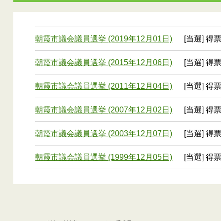
朝霞市議会議員選挙 (2019年12月01日)
[当選] 得票
朝霞市議会議員選挙 (2015年12月06日)
[当選] 得票
朝霞市議会議員選挙 (2011年12月04日)
[当選] 得票
朝霞市議会議員選挙 (2007年12月02日)
[当選] 得票
朝霞市議会議員選挙 (2003年12月07日)
[当選] 得票
朝霞市議会議員選挙 (1999年12月05日)
[当選] 得票