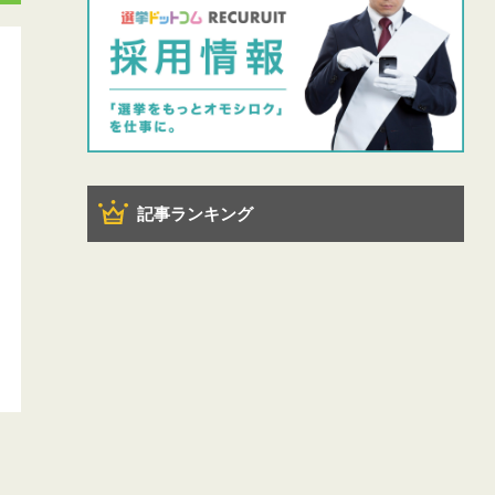
記事ランキング