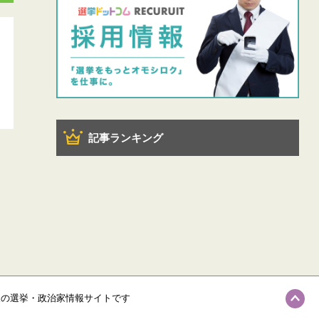
記事ランキング
級の選挙・政治家情報サイトです