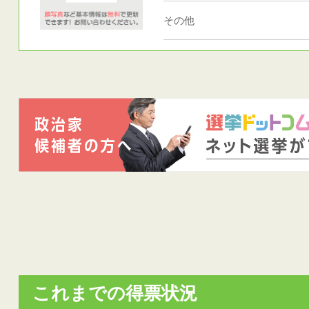
その他
これまでの得票状況