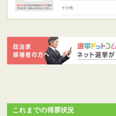
その他
これまでの得票状況