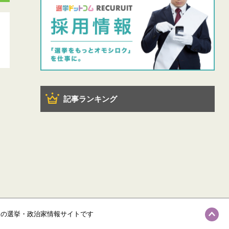
記事ランキング
級の選挙・政治家情報サイトです