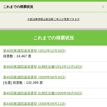
これまでの得票状況
※政治家情報は政治家ご本人が更新できます
これまでの得票状況
第46回衆議院議員選挙 (2012年12月16日)
得票数：24,467 票
第46回衆議院議員選挙 比例区近畿(2012年12月16日)
第45回衆議院議員選挙 (2009年08月30日)
[当選] 得票数：132,399 票
第45回衆議院議員選挙 比例区近畿(2009年08月30日)
第44回衆議院議員選挙 (2005年09月11日)