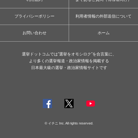
プライバシーポリシー
利用者情報の外部送信について
お問い合わせ
ホーム
選挙ドットコムでは”選挙をオモシロク”を合言葉に、
より多くの選挙報道・政治家情報を掲載する
日本最大級の選挙・政治家情報サイトです
© イチニ Inc. All rights reserved.