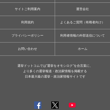
サイトご利用案内
運営会社
利用規約
よくあるご質問（有権者向け）
プライバシーポリシー
利用者情報の外部送信について
お問い合わせ
ホーム
選挙ドットコムでは”選挙をオモシロク”を合言葉に、
より多くの選挙報道・政治家情報を掲載する
日本最大級の選挙・政治家情報サイトです