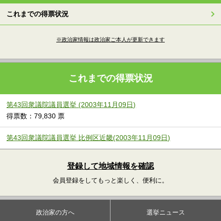
これまでの得票状況
※政治家情報は政治家ご本人が更新できます
これまでの得票状況
第43回衆議院議員選挙 (2003年11月09日)
得票数：79,830 票
第43回衆議院議員選挙 比例区近畿(2003年11月09日)
登録して地域情報を確認
会員登録をしてもっと楽しく、便利に。
政治家の方へ
選挙ニュース