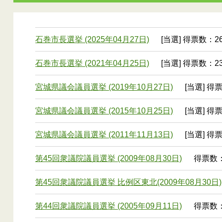
石巻市長選挙 (2025年04月27日)
[当選] 得票数：26
石巻市長選挙 (2021年04月25日)
[当選] 得票数：23
宮城県議会議員選挙 (2019年10月27日)
[当選] 得
宮城県議会議員選挙 (2015年10月25日)
[当選] 得票
宮城県議会議員選挙 (2011年11月13日)
[当選] 得票
第45回衆議院議員選挙 (2009年08月30日)
得票数： 
第45回衆議院議員選挙 比例区東北(2009年08月30日)
第44回衆議院議員選挙 (2005年09月11日)
得票数： 