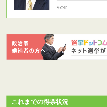
その他
これまでの得票状況