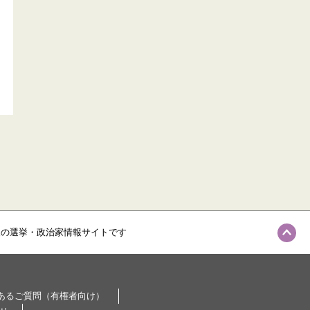
級の選挙・政治家情報サイトです
あるご質問（有権者向け）