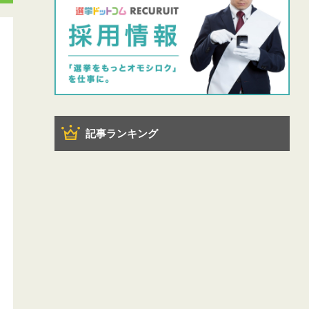
記事ランキング