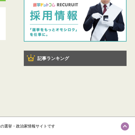
記事ランキング
級の選挙・政治家情報サイトです