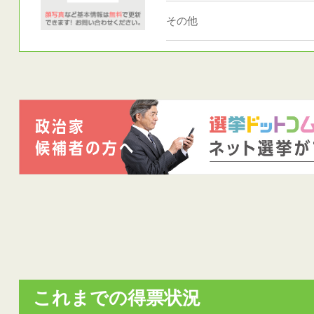
その他
これまでの得票状況