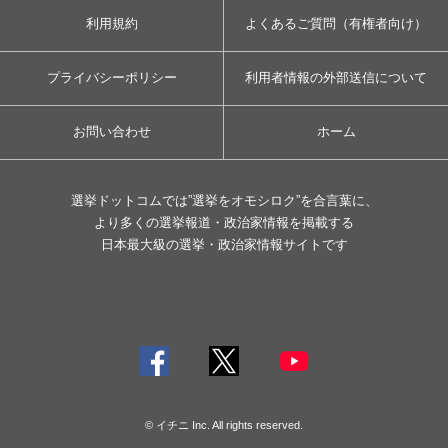
利用規約
よくあるご質問（有権者向け）
プライバシーポリシー
利用者情報の外部送信について
お問い合わせ
ホーム
選挙ドットコムでは”選挙をオモシロク”を合言葉に、
より多くの選挙報道・政治家情報を掲載する
日本最大級の選挙・政治家情報サイトです
© イチニ Inc. All rights reserved.