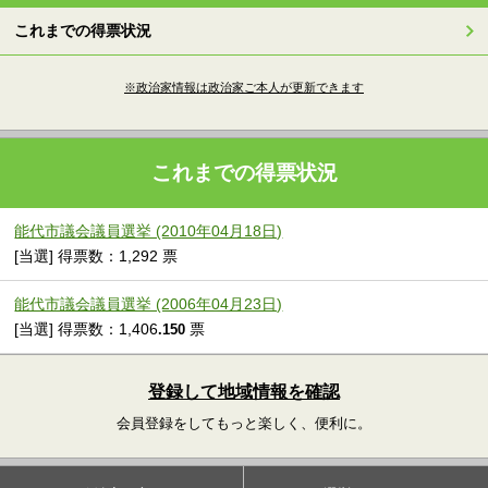
これまでの得票状況
※政治家情報は政治家ご本人が更新できます
これまでの得票状況
能代市議会議員選挙 (2010年04月18日)
[当選] 得票数：1,292 票
能代市議会議員選挙 (2006年04月23日)
[当選] 得票数：1,406
票
.150
登録して地域情報を確認
会員登録をしてもっと楽しく、便利に。