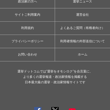
政治家の方へ
選挙ニュース
サイトご利用案内
運営会社
利用規約
よくあるご質問（有権者向け）
プライバシーポリシー
利用者情報の外部送信について
お問い合わせ
ホーム
選挙ドットコムでは”選挙をオモシロク”を合言葉に、
より多くの選挙報道・政治家情報を掲載する
日本最大級の選挙・政治家情報サイトです