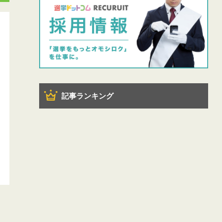
記事ランキング