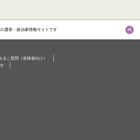
級の選挙・政治家情報サイトです
あるご質問（有権者向け）
せ