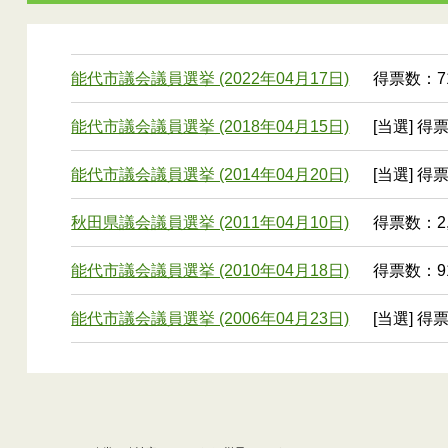
能代市議会議員選挙 (2022年04月17日)
得票数：71
能代市議会議員選挙 (2018年04月15日)
[当選] 得票
能代市議会議員選挙 (2014年04月20日)
[当選] 得
秋田県議会議員選挙 (2011年04月10日)
得票数：2,
能代市議会議員選挙 (2010年04月18日)
得票数：91
能代市議会議員選挙 (2006年04月23日)
[当選] 得