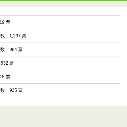
9 票
数：1,297 票
票数：984 票
632 票
8 票
票数：935 票