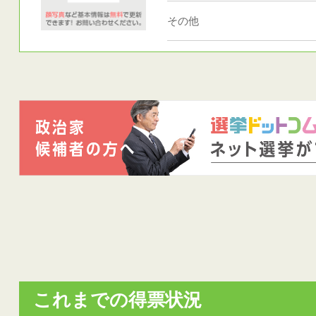
その他
これまでの得票状況