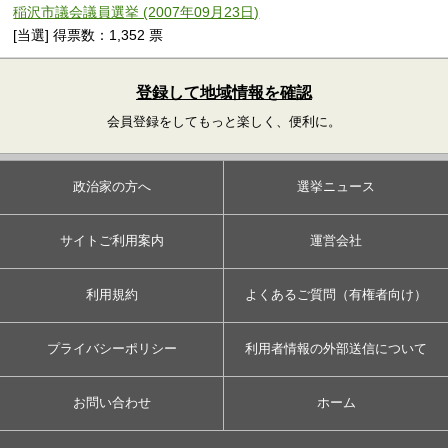
稲沢市議会議員選挙 (2007年09月23日)
[当選] 得票数：1,352 票
登録して地域情報を確認
会員登録をしてもっと楽しく、便利に。
政治家の方へ
選挙ニュース
サイトご利用案内
運営会社
利用規約
よくあるご質問（有権者向け）
プライバシーポリシー
利用者情報の外部送信について
お問い合わせ
ホーム