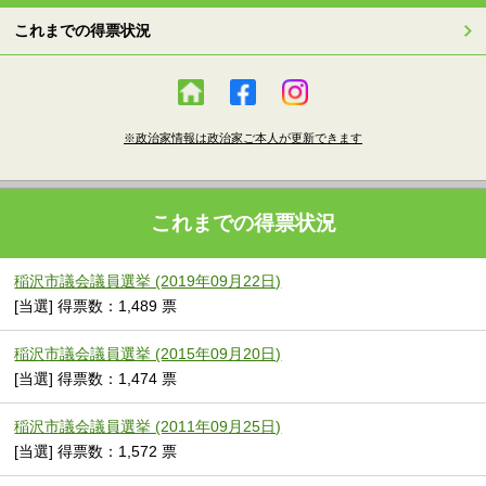
これまでの得票状況
※政治家情報は政治家ご本人が更新できます
これまでの得票状況
稲沢市議会議員選挙 (2019年09月22日)
[当選] 得票数：1,489 票
稲沢市議会議員選挙 (2015年09月20日)
[当選] 得票数：1,474 票
稲沢市議会議員選挙 (2011年09月25日)
[当選] 得票数：1,572 票