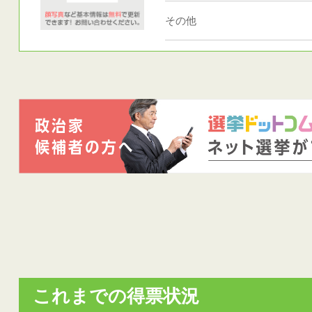
その他
これまでの得票状況