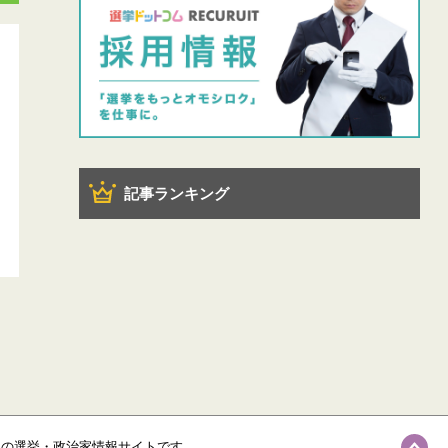
記事ランキング
級の選挙・政治家情報サイトです