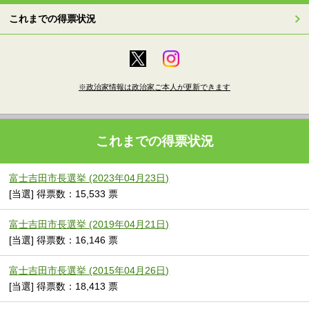
これまでの得票状況
※政治家情報は政治家ご本人が更新できます
これまでの得票状況
富士吉田市長選挙 (2023年04月23日)
[当選] 得票数：15,533 票
富士吉田市長選挙 (2019年04月21日)
[当選] 得票数：16,146 票
富士吉田市長選挙 (2015年04月26日)
[当選] 得票数：18,413 票