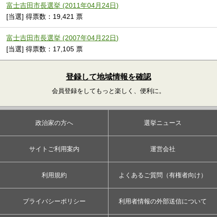
富士吉田市長選挙 (2011年04月24日)
[当選] 得票数：19,421 票
富士吉田市長選挙 (2007年04月22日)
[当選] 得票数：17,105 票
登録して地域情報を確認
会員登録をしてもっと楽しく、便利に。
政治家の方へ
選挙ニュース
サイトご利用案内
運営会社
利用規約
よくあるご質問（有権者向け）
プライバシーポリシー
利用者情報の外部送信について