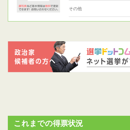
その他
これまでの得票状況