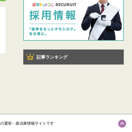
記事ランキング
級の選挙・政治家情報サイトです