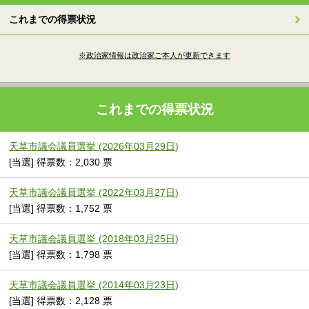
これまでの得票状況
※政治家情報は政治家ご本人が更新できます
これまでの得票状況
天草市議会議員選挙 (2026年03月29日)
[当選] 得票数：2,030 票
天草市議会議員選挙 (2022年03月27日)
[当選] 得票数：1,752 票
天草市議会議員選挙 (2018年03月25日)
[当選] 得票数：1,798 票
天草市議会議員選挙 (2014年03月23日)
[当選] 得票数：2,128 票