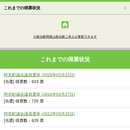
これまでの得票状況
※政治家情報は政治家ご本人が更新できます
これまでの得票状況
阿見町議会議員選挙 (2020年03月22日)
[当選] 得票数：623 票
阿見町議会議員選挙 (2016年03月27日)
[当選] 得票数：725 票
阿見町議会議員選挙 (2012年03月25日)
[当選] 得票数：629 票