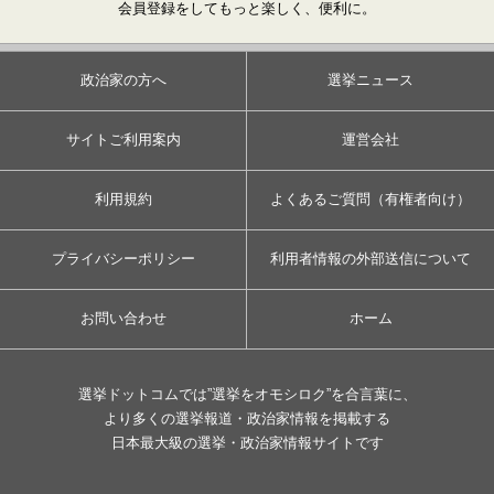
会員登録をしてもっと楽しく、便利に。
政治家の方へ
選挙ニュース
サイトご利用案内
運営会社
利用規約
よくあるご質問（有権者向け）
プライバシーポリシー
利用者情報の外部送信について
お問い合わせ
ホーム
選挙ドットコムでは”選挙をオモシロク”を合言葉に、
より多くの選挙報道・政治家情報を掲載する
日本最大級の選挙・政治家情報サイトです