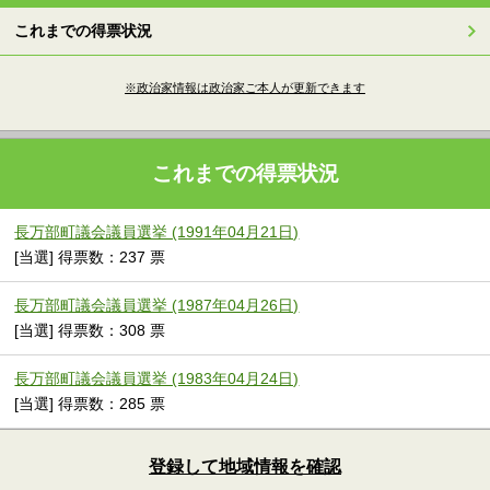
これまでの得票状況
※政治家情報は政治家ご本人が更新できます
これまでの得票状況
長万部町議会議員選挙 (1991年04月21日)
[当選] 得票数：237 票
長万部町議会議員選挙 (1987年04月26日)
[当選] 得票数：308 票
長万部町議会議員選挙 (1983年04月24日)
[当選] 得票数：285 票
登録して地域情報を確認