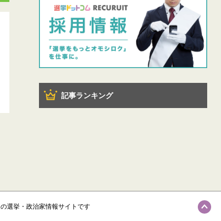
記事ランキング
級の選挙・政治家情報サイトです