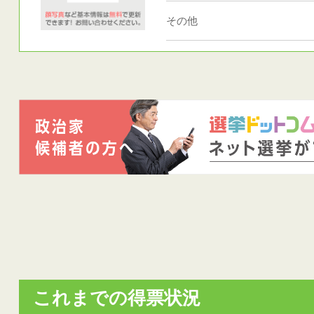
その他
これまでの得票状況