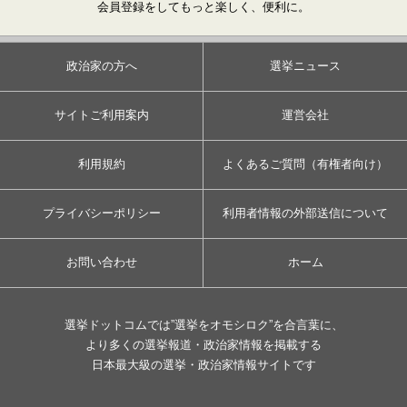
会員登録をしてもっと楽しく、便利に。
政治家の方へ
選挙ニュース
サイトご利用案内
運営会社
利用規約
よくあるご質問（有権者向け）
プライバシーポリシー
利用者情報の外部送信について
お問い合わせ
ホーム
選挙ドットコムでは”選挙をオモシロク”を合言葉に、
より多くの選挙報道・政治家情報を掲載する
日本最大級の選挙・政治家情報サイトです