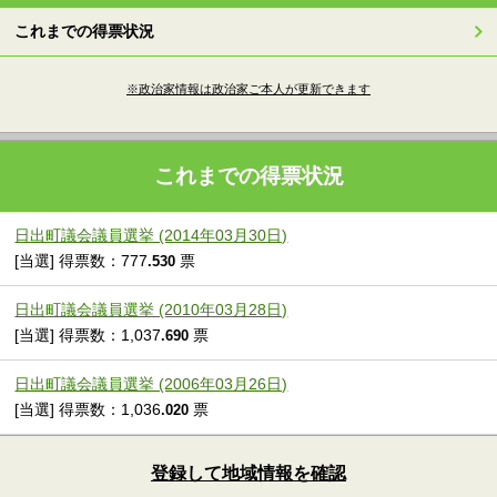
これまでの得票状況
※政治家情報は政治家ご本人が更新できます
これまでの得票状況
日出町議会議員選挙 (2014年03月30日)
[当選] 得票数：777
票
.530
日出町議会議員選挙 (2010年03月28日)
[当選] 得票数：1,037
票
.690
日出町議会議員選挙 (2006年03月26日)
[当選] 得票数：1,036
票
.020
登録して地域情報を確認