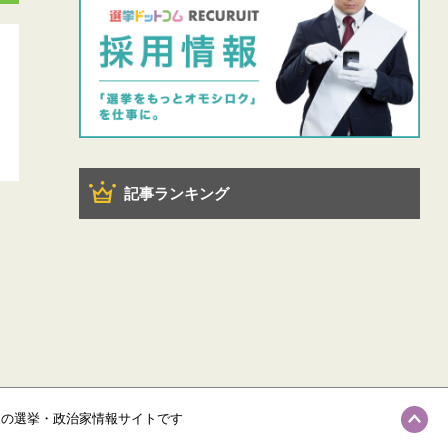
記事ランキング
級の選挙・政治家情報サイトです