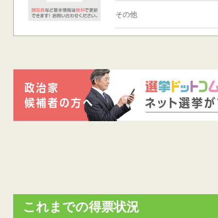
その他
これまでの得票状況