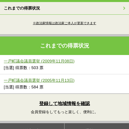
これまでの得票状況
※政治家情報は政治家ご本人が更新できます
これまでの得票状況
一戸町議会議員選挙 (2009年11月08日)
[当選] 得票数：503 票
一戸町議会議員選挙 (2005年11月13日)
[当選] 得票数：584 票
登録して地域情報を確認
会員登録をしてもっと楽しく、便利に。