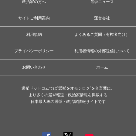
政治家の方へ
選挙ニュース
サイトご利用案内
運営会社
利用規約
よくあるご質問（有権者向け）
プライバシーポリシー
利用者情報の外部送信について
お問い合わせ
ホーム
選挙ドットコムでは”選挙をオモシロク”を合言葉に、
より多くの選挙報道・政治家情報を掲載する
日本最大級の選挙・政治家情報サイトです