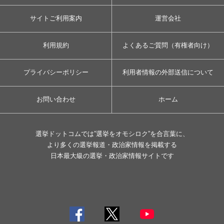
サイトご利用案内
運営会社
利用規約
よくあるご質問（有権者向け）
プライバシーポリシー
利用者情報の外部送信について
お問い合わせ
ホーム
選挙ドットコムでは”選挙をオモシロク”を合言葉に、
より多くの選挙報道・政治家情報を掲載する
日本最大級の選挙・政治家情報サイトです