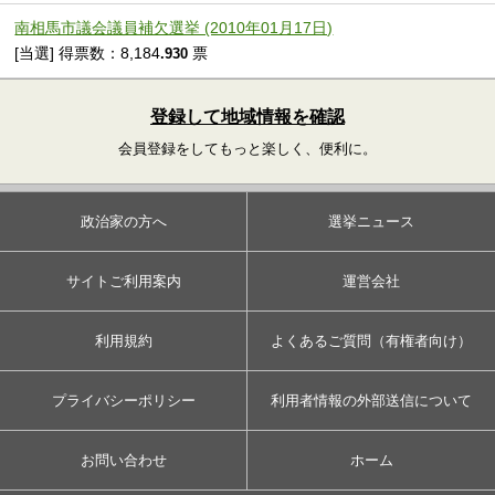
南相馬市議会議員補欠選挙 (2010年01月17日)
[当選] 得票数：8,184
票
.930
登録して地域情報を確認
会員登録をしてもっと楽しく、便利に。
政治家の方へ
選挙ニュース
サイトご利用案内
運営会社
利用規約
よくあるご質問（有権者向け）
プライバシーポリシー
利用者情報の外部送信について
お問い合わせ
ホーム