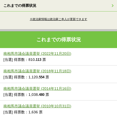
これまでの得票状況
※政治家情報は政治家ご本人が更新できます
これまでの得票状況
南相馬市議会議員選挙 (2022年11月20日)
[当選] 得票数：810
票
.113
南相馬市議会議員選挙 (2018年11月18日)
[当選] 得票数：1,120
票
.554
南相馬市議会議員選挙 (2014年11月16日)
[当選] 得票数：1,038
票
.480
南相馬市議会議員選挙 (2010年10月31日)
[当選] 得票数：1,636 票