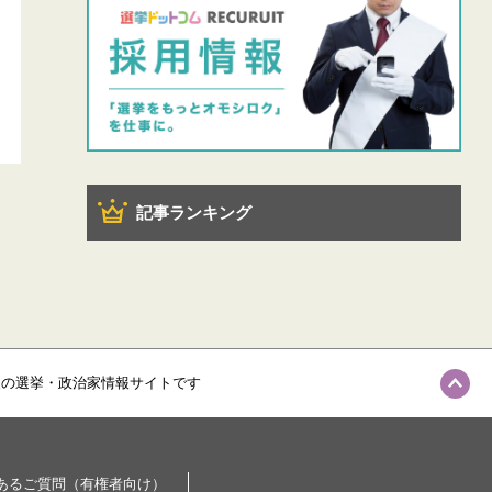
記事ランキング
級の選挙・政治家情報サイトです
あるご質問（有権者向け）