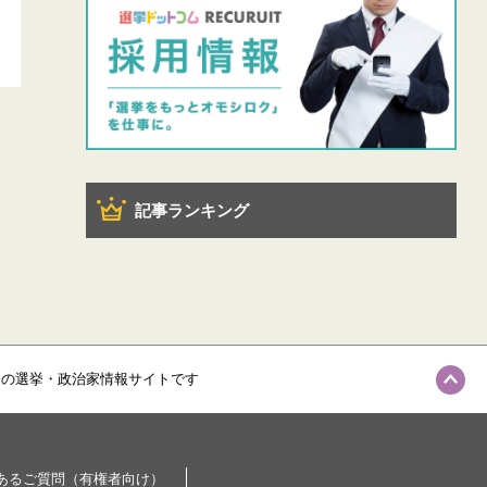
記事ランキング
級の選挙・政治家情報サイトです
あるご質問（有権者向け）