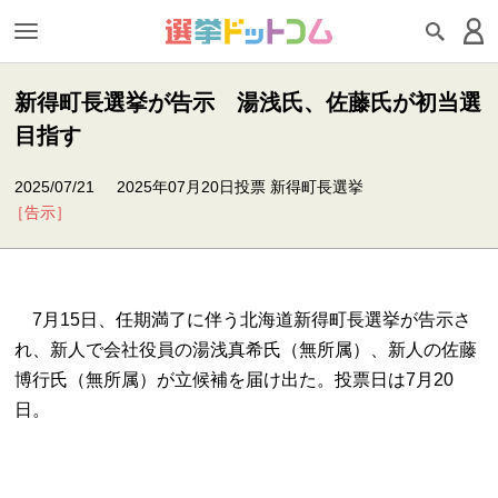
新得町長選挙が告示 湯浅氏、佐藤氏が初当選
目指す
2025/07/21
2025年07月20日投票 新得町長選挙
［告示］
7月15日、任期満了に伴う北海道新得町長選挙が告示さ
れ、新人で会社役員の湯浅真希氏（無所属）、新人の佐藤
博行氏（無所属）が立候補を届け出た。投票日は7月20
日。