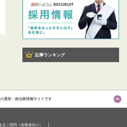
記事ランキング
級の選挙・政治家情報サイトです
あるご質問（有権者向け）