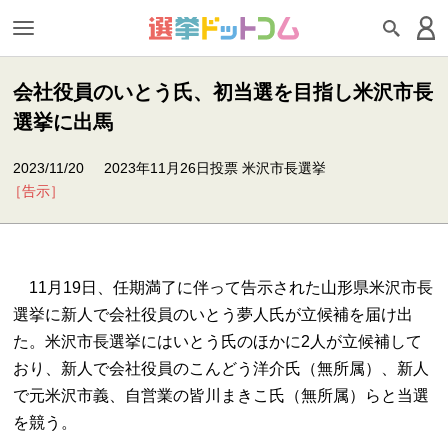
会社役員のいとう氏、初当選を目指し米沢市長
選挙に出馬
2023/11/20
2023年11月26日投票 米沢市長選挙
［告示］
11月19日、任期満了に伴って告示された山形県米沢市長
選挙に新人で会社役員のいとう夢人氏が立候補を届け出
た。米沢市長選挙にはいとう氏のほかに2人が立候補して
おり、新人で会社役員のこんどう洋介氏（無所属）、新人
で元米沢市義、自営業の皆川まきこ氏（無所属）らと当選
を競う。