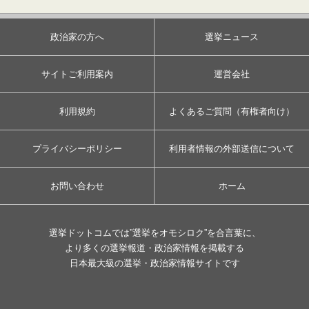
政治家の方へ
選挙ニュース
サイトご利用案内
運営会社
利用規約
よくあるご質問（有権者向け）
プライバシーポリシー
利用者情報の外部送信について
お問い合わせ
ホーム
選挙ドットコムでは”選挙をオモシロク”を合言葉に、
より多くの選挙報道・政治家情報を掲載する
日本最大級の選挙・政治家情報サイトです