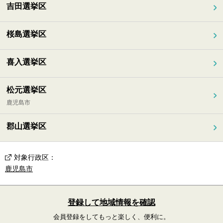
吉田選挙区
桜島選挙区
喜入選挙区
松元選挙区
鹿児島市
郡山選挙区
対象行政区
：
鹿児島市
登録して地域情報を確認
会員登録をしてもっと楽しく、便利に。