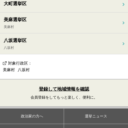
大町選挙区
美麻選挙区
美麻村
八坂選挙区
八坂村
対象行政区
：
美麻村
八坂村
登録して地域情報を確認
会員登録をしてもっと楽しく、便利に。
政治家の方へ
選挙ニュース