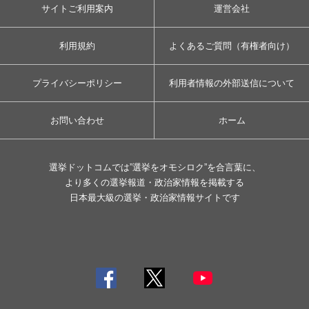
サイトご利用案内
運営会社
利用規約
よくあるご質問（有権者向け）
プライバシーポリシー
利用者情報の外部送信について
お問い合わせ
ホーム
選挙ドットコムでは”選挙をオモシロク”を合言葉に、
より多くの選挙報道・政治家情報を掲載する
日本最大級の選挙・政治家情報サイトです