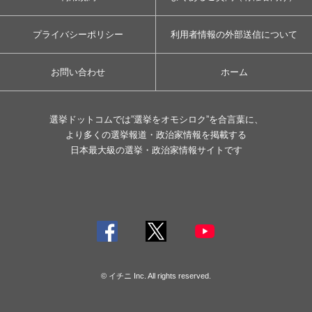
プライバシーポリシー
利用者情報の外部送信について
お問い合わせ
ホーム
選挙ドットコムでは”選挙をオモシロク”を合言葉に、
より多くの選挙報道・政治家情報を掲載する
日本最大級の選挙・政治家情報サイトです
© イチニ Inc. All rights reserved.