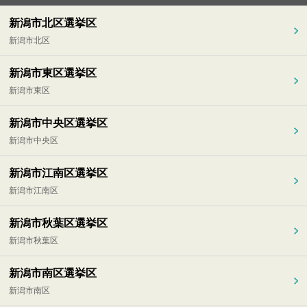
新潟市北区選挙区
新潟市北区
新潟市東区選挙区
新潟市東区
新潟市中央区選挙区
新潟市中央区
新潟市江南区選挙区
新潟市江南区
新潟市秋葉区選挙区
新潟市秋葉区
新潟市南区選挙区
新潟市南区