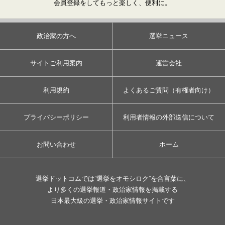
会員登録をしてもっと楽しく、便利に。
政治家の方へ
選挙ニュース
サイトご利用案内
運営会社
利用規約
よくあるご質問（有権者向け）
プライバシーポリシー
利用者情報の外部送信について
お問い合わせ
ホーム
選挙ドットコムでは”選挙をオモシロク”を合言葉に、
より多くの選挙報道・政治家情報を掲載する
日本最大級の選挙・政治家情報サイトです