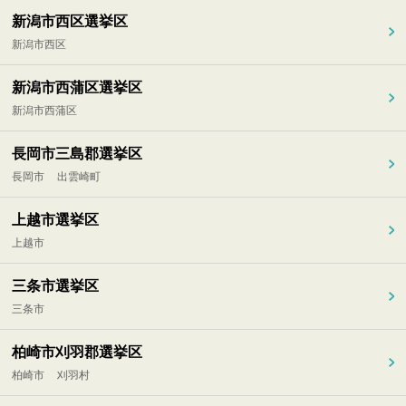
新潟市西区選挙区
新潟市西区
新潟市西蒲区選挙区
新潟市西蒲区
長岡市三島郡選挙区
長岡市
出雲崎町
上越市選挙区
上越市
三条市選挙区
三条市
柏崎市刈羽郡選挙区
柏崎市
刈羽村