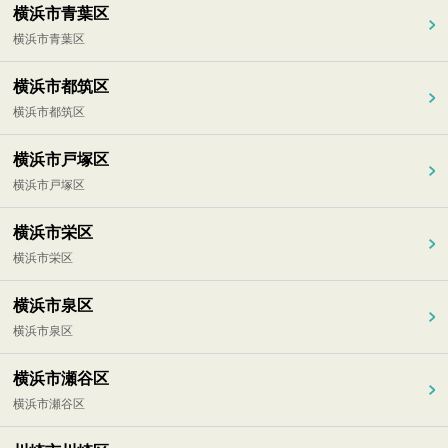
横浜市青葉区
横浜市青葉区
横浜市都筑区
横浜市都筑区
横浜市戸塚区
横浜市戸塚区
横浜市栄区
横浜市栄区
横浜市泉区
横浜市泉区
横浜市瀬谷区
横浜市瀬谷区