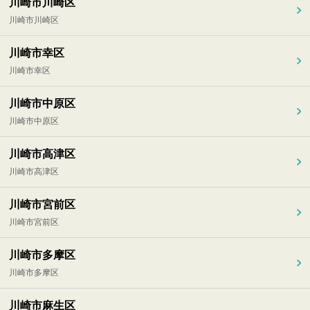
川崎市川崎区
川崎市川崎区
川崎市幸区
川崎市幸区
川崎市中原区
川崎市中原区
川崎市高津区
川崎市高津区
川崎市宮前区
川崎市宮前区
川崎市多摩区
川崎市多摩区
川崎市麻生区