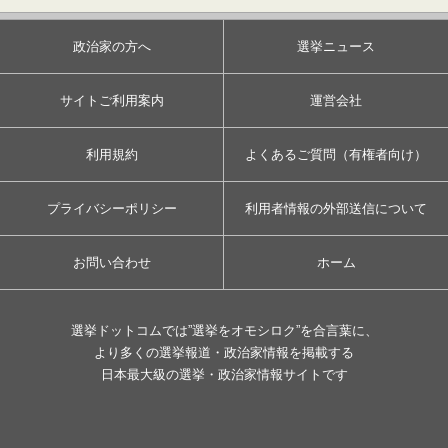
政治家の方へ
選挙ニュース
サイトご利用案内
運営会社
利用規約
よくあるご質問（有権者向け）
プライバシーポリシー
利用者情報の外部送信について
お問い合わせ
ホーム
選挙ドットコムでは”選挙をオモシロク”を合言葉に、
より多くの選挙報道・政治家情報を掲載する
日本最大級の選挙・政治家情報サイトです