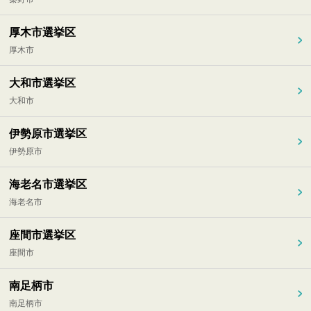
厚木市選挙区
厚木市
大和市選挙区
大和市
伊勢原市選挙区
伊勢原市
海老名市選挙区
海老名市
座間市選挙区
座間市
南足柄市
南足柄市