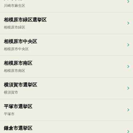
川崎市麻生区
相模原市緑区選挙区
相模原市緑区
相模原市中央区
相模原市中央区
相模原市南区
相模原市南区
横須賀市選挙区
横須賀市
平塚市選挙区
平塚市
鎌倉市選挙区