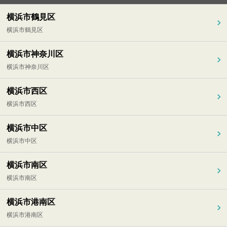
横浜市鶴見区
横浜市鶴見区
横浜市神奈川区
横浜市神奈川区
横浜市西区
横浜市西区
横浜市中区
横浜市中区
横浜市南区
横浜市南区
横浜市港南区
横浜市港南区