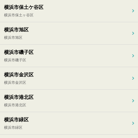
横浜市保土ケ谷区
横浜市保土ヶ谷区
横浜市旭区
横浜市旭区
横浜市磯子区
横浜市磯子区
横浜市金沢区
横浜市金沢区
横浜市港北区
横浜市港北区
横浜市緑区
横浜市緑区