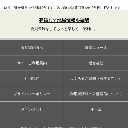
首長、議会議員の任期は4年です。
次の選挙は前回選挙の4年後に行われます
登録して地域情報を確認
会員登録をしてもっと楽しく、便利に。
政治家の方へ
選挙ニュース
サイトご利用案内
運営会社
利用規約
よくあるご質問（有権者向け）
プライバシーポリシー
利用者情報の外部送信について
お問い合わせ
ホーム