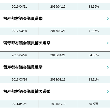
2019/04/21
2019/04/16
83.15%
留寿都村議会議員選挙
2017/03/26
2017/03/21
71.86%
留寿都村議会議員補欠選挙
2015/04/26
2015/04/21
84.86%
留寿都村議会議員選挙
2013/03/24
2013/03/19
83.11%
留寿都村議会議員補欠選挙
2011/04/24
2011/04/19
無投票