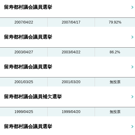
留寿都村議会議員選挙
2007/04/22
2007/04/17
79.92%
留寿都村議会議員選挙
2003/04/27
2003/04/22
86.2%
留寿都村議会議員選挙
2001/03/25
2001/03/20
無投票
留寿都村議会議員補欠選挙
1999/04/25
1999/04/20
無投票
留寿都村議会議員選挙