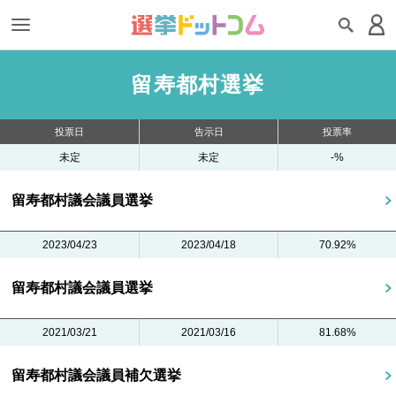
留寿都村選挙
投票日
告示日
投票率
未定
未定
-%
留寿都村議会議員選挙
2023/04/23
2023/04/18
70.92%
留寿都村議会議員選挙
2021/03/21
2021/03/16
81.68%
留寿都村議会議員補欠選挙