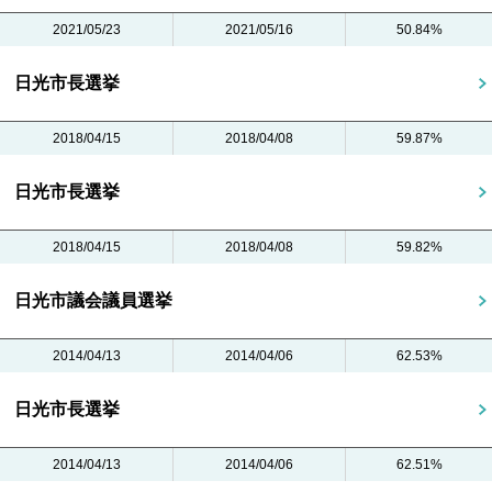
2021/05/23
2021/05/16
50.84%
日光市長選挙
2018/04/15
2018/04/08
59.87%
日光市長選挙
2018/04/15
2018/04/08
59.82%
日光市議会議員選挙
2014/04/13
2014/04/06
62.53%
日光市長選挙
2014/04/13
2014/04/06
62.51%