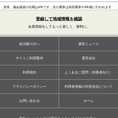
首長、議会議員の任期は4年です。
次の選挙は前回選挙の4年後に行われます
登録して地域情報を確認
会員登録をしてもっと楽しく、便利に。
政治家の方へ
選挙ニュース
サイトご利用案内
運営会社
利用規約
よくあるご質問（有権者向け）
プライバシーポリシー
利用者情報の外部送信について
お問い合わせ
ホーム