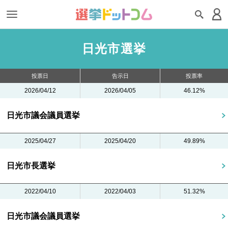
日光市選挙
投票日
告示日
投票率
2026/04/12
2026/04/05
46.12%
日光市議会議員選挙
2025/04/27
2025/04/20
49.89%
日光市長選挙
2022/04/10
2022/04/03
51.32%
日光市議会議員選挙