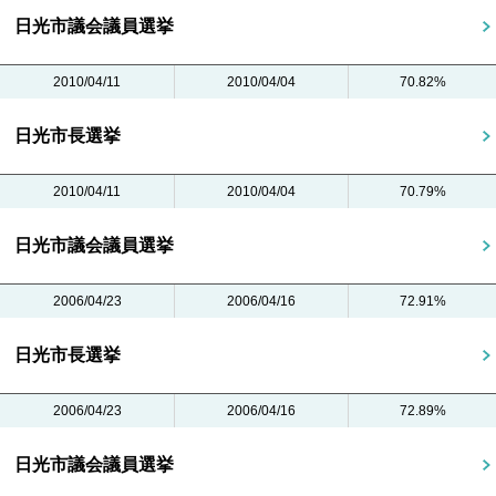
日光市議会議員選挙
2010/04/11
2010/04/04
70.82%
日光市長選挙
2010/04/11
2010/04/04
70.79%
日光市議会議員選挙
2006/04/23
2006/04/16
72.91%
日光市長選挙
2006/04/23
2006/04/16
72.89%
日光市議会議員選挙