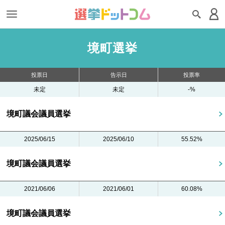
境町選挙
投票日
告示日
投票率
未定
未定
-%
境町議会議員選挙
2025/06/15
2025/06/10
55.52%
境町議会議員選挙
2021/06/06
2021/06/01
60.08%
境町議会議員選挙