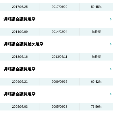
2017/06/25
2017/06/20
59.45%
境町議会議員選挙
2014/02/09
2014/02/04
無投票
境町議会議員補欠選挙
2013/06/16
2013/06/11
無投票
境町議会議員選挙
2009/06/21
2009/06/16
69.42%
境町議会議員選挙
2005/07/03
2005/06/28
73.56%