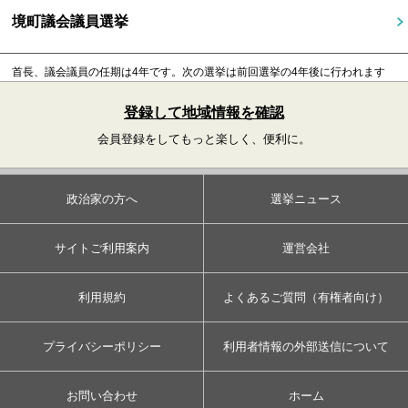
境町議会議員選挙
首長、議会議員の任期は4年です。
次の選挙は前回選挙の4年後に行われます
登録して地域情報を確認
会員登録をしてもっと楽しく、便利に。
政治家の方へ
選挙ニュース
サイトご利用案内
運営会社
利用規約
よくあるご質問（有権者向け）
プライバシーポリシー
利用者情報の外部送信について
お問い合わせ
ホーム